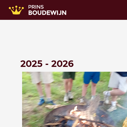
2025 - 2026