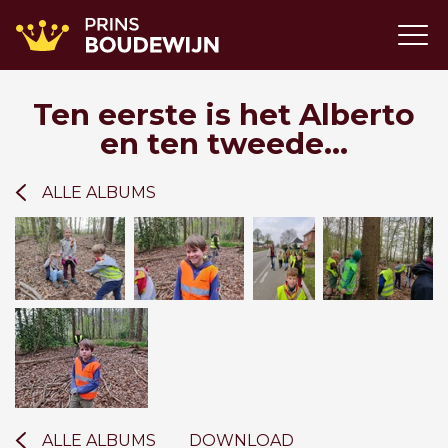
Ten eerste is het Alberto
en ten tweede...
ALLE ALBUMS
ALLE ALBUMS
DOWNLOAD