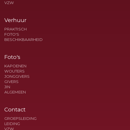
VZW
Verhuur
PRAKTISCH
FOTO'S
BESCHIKBAARHEID
Foto's
KAPOENEN
WOUTERS
JONGGIVERS
GIVERS
JIN
ALGEMEEN
Contact
GROEPSLEIDING
LEIDING
VZW