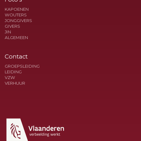
KAPOENEN
WOUTERS
JONGGIVERS
GIVERS
JIN
ALGEMEEN
Contact
GROEPSLEIDING
LEIDING
VZW
VERHUUR