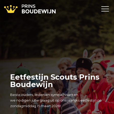
Eetfestijn Scouts Prins
Boudewijn
Beste ouders, leden en sympathisanten,
we nodigen jullie graag uit op ons jaarlijks eetfestijn op
zondagmiddag 15 maart 2026!