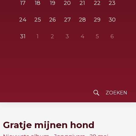
17
18
19
20
21
22
23
24
25
26
27
28
29
30
31
1
2
3
4
5
6
Gratje mijnen hond