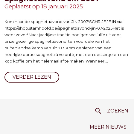
Geplaatst op 18 januari 2025
Kom naar de spaghettiavond van JIN 2007!SCHRIJF JE IN via:
https://shop.stamhoofd.be/spaghettiavond-jin-07-2025Het is
weer zover! Naar jaarlijkse traditie nodigen we jullie uit voor
onze gezellige spaghettiavond, ten voordele van het
buitenlandse kamp van Jin '07. Kom genieten van een
heerlijke portie spaghetti à volonté, met een dessertje en een
kop koffie om het helemaal af te maken. Wanneer ...
VERDER LEZEN
MEER NIEUWS