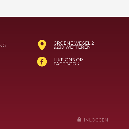
GROENE WEGEL 2
NG
9230 WETTEREN
LIKE ONS OP
FACEBOOK
INLOGGEN