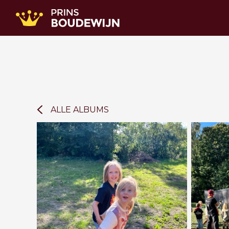
ALLE ALBUMS