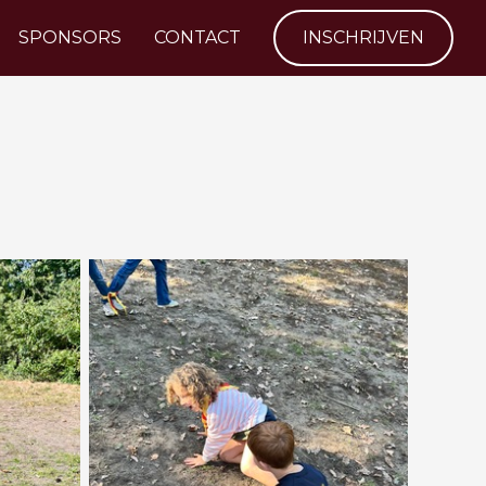
SPONSORS
CONTACT
INSCHRIJVEN