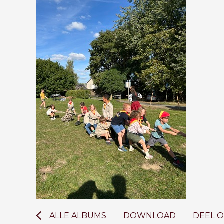
ALLE ALBUMS
DOWNLOAD
DEEL 