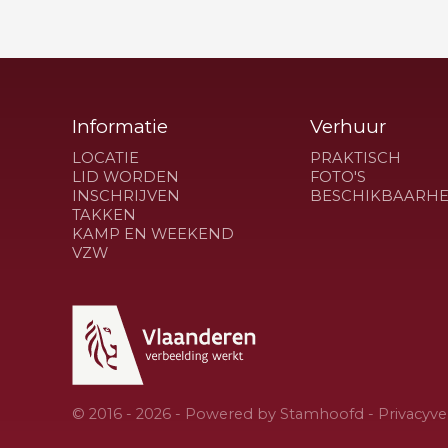
Informatie
Verhuur
LOCATIE
PRAKTISCH
LID WORDEN
FOTO'S
INSCHRIJVEN
BESCHIKBAARHE
TAKKEN
KAMP EN WEEKEND
VZW
© 2016 - 2026 - Powered by
Stamhoofd
-
Privacyve