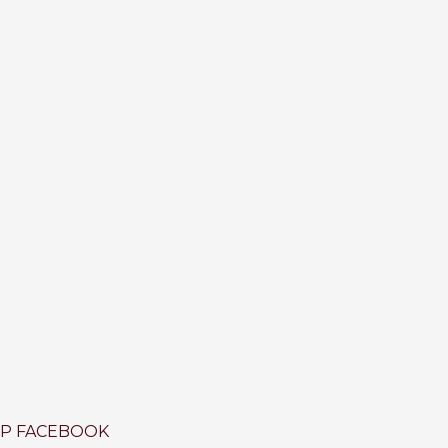
OP FACEBOOK