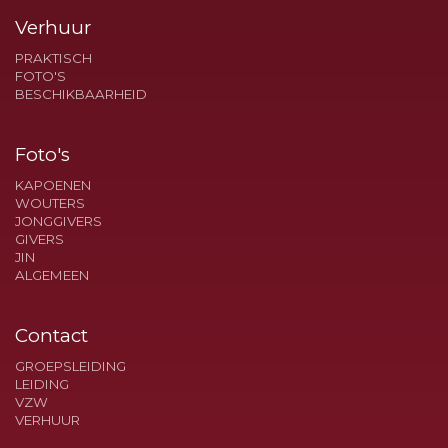
Verhuur
PRAKTISCH
FOTO'S
BESCHIKBAARHEID
Foto's
KAPOENEN
WOUTERS
JONGGIVERS
GIVERS
JIN
ALGEMEEN
Contact
GROEPSLEIDING
LEIDING
VZW
VERHUUR