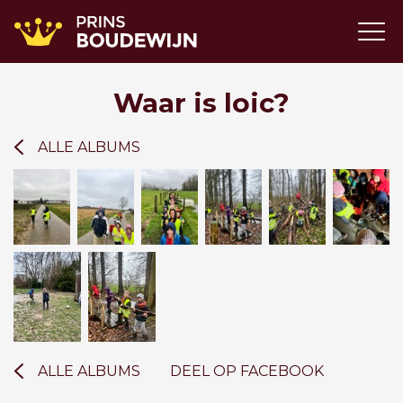
Waar is loic?
ALLE ALBUMS
ALLE ALBUMS
DEEL OP FACEBOOK