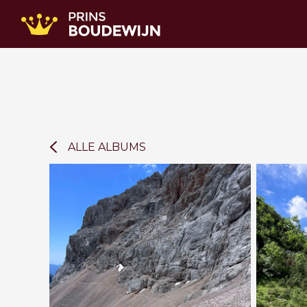
ALLE ALBUMS