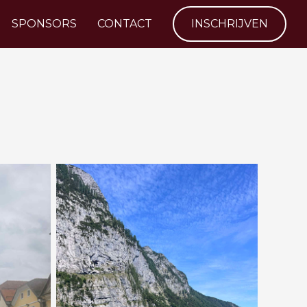
SPONSORS
CONTACT
INSCHRIJVEN