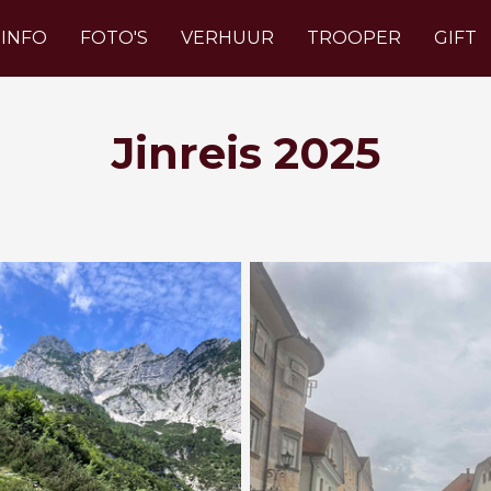
INFO
FOTO'S
VERHUUR
TROOPER
GIFT
Jinreis 2025