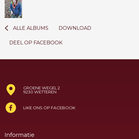
ALLE ALBUMS
DOWNLOAD
DEEL OP FACEBOOK
GROENE WEGEL 2
9230 WETTEREN
LIKE ONS OP FACEBOOK
Informatie