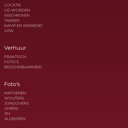
LOCATIE
LID WORDEN
INSCHRIJVEN
TAKKEN
KAMP EN WEEKEND
VZW
Verhuur
PRAKTISCH
FOTO'S
BESCHIKBAARHEID
Foto's
KAPOENEN
WOUTERS
JONGGIVERS
GIVERS
JIN
ALGEMEEN