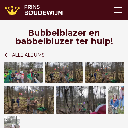
Bubbelblazer en
babbelbluzer ter hulp!
ALLE ALBUMS