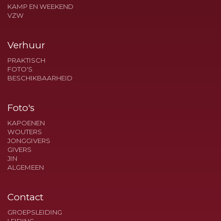
KAMP EN WEEKEND
VZW
Verhuur
PRAKTISCH
FOTO'S
BESCHIKBAARHEID
Foto's
KAPOENEN
WOUTERS
JONGGIVERS
GIVERS
JIN
ALGEMEEN
Contact
GROEPSLEIDING