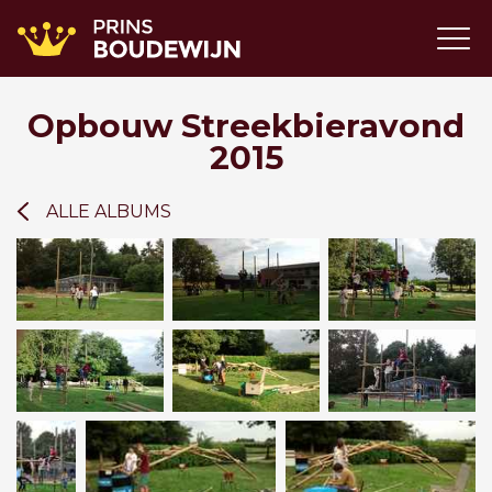
Opbouw Streekbieravond
2015
ALLE ALBUMS