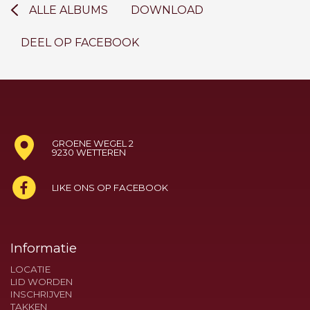
ALLE ALBUMS
DOWNLOAD
DEEL OP FACEBOOK
GROENE WEGEL 2
9230 WETTEREN
LIKE ONS OP FACEBOOK
Informatie
LOCATIE
LID WORDEN
INSCHRIJVEN
TAKKEN