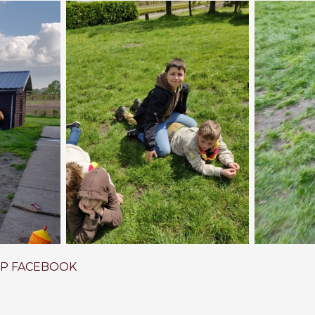
OP FACEBOOK