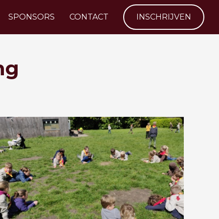
SPONSORS
CONTACT
INSCHRIJVEN
ng