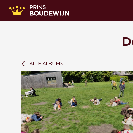
D
ALLE ALBUMS