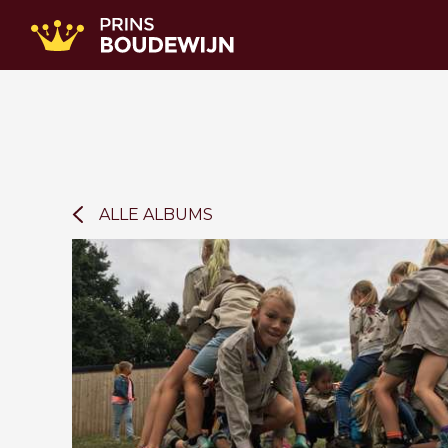
ALLE ALBUMS