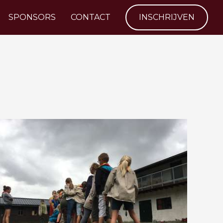
SPONSORS
CONTACT
INSCHRIJVEN