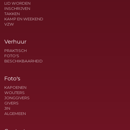
LID WORDEN
INSCHRIJVEN
TAKKEN
KAMP EN WEEKEND
VZW
Verhuur
PRAKTISCH
FOTO'S
BESCHIKBAARHEID
Foto's
KAPOENEN
WOUTERS
JONGGIVERS
GIVERS
JIN
ALGEMEEN