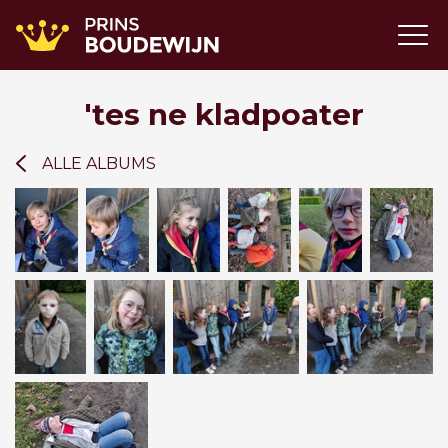
'tes ne kladpoater
ALLE ALBUMS