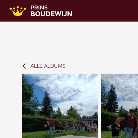
ALLE ALBUMS