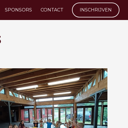
SPONSORS
CONTACT
INSCHRIJVEN
3