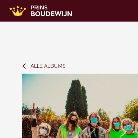
ALLE ALBUMS