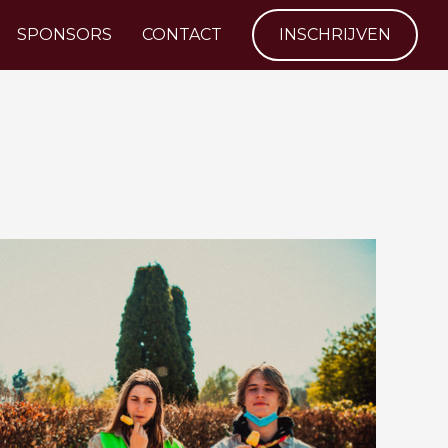
SPONSORS
CONTACT
INSCHRIJVEN