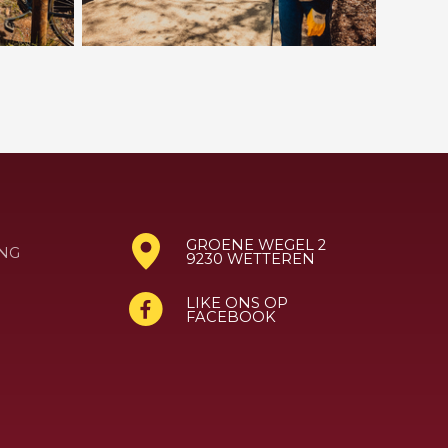
GROENE WEGEL 2
NG
9230 WETTEREN
LIKE ONS OP
FACEBOOK