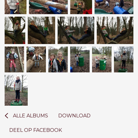
ALLE ALBUMS
DOWNLOAD
DEEL OP FACEBOOK