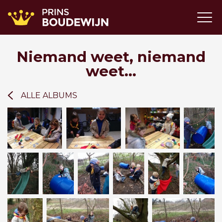
Niemand weet, niemand
weet...
ALLE ALBUMS