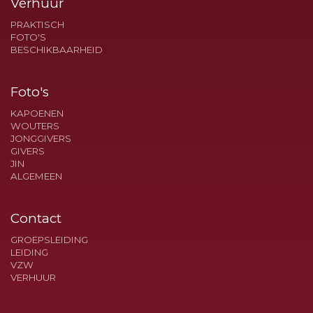
Verhuur
PRAKTISCH
FOTO'S
BESCHIKBAARHEID
Foto's
KAPOENEN
WOUTERS
JONGGIVERS
GIVERS
JIN
ALGEMEEN
Contact
GROEPSLEIDING
LEIDING
VZW
VERHUUR