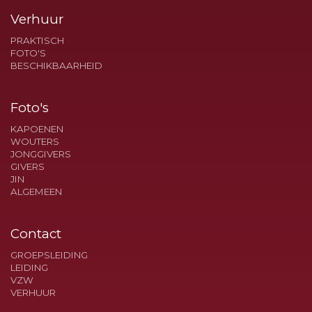
Verhuur
PRAKTISCH
FOTO'S
BESCHIKBAARHEID
Foto's
KAPOENEN
WOUTERS
JONGGIVERS
GIVERS
JIN
ALGEMEEN
Contact
GROEPSLEIDING
LEIDING
VZW
VERHUUR