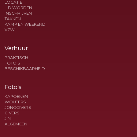
LOCATIE
LID WORDEN
INSCHRIJVEN
TAKKEN
KAMP EN WEEKEND
VZW
Verhuur
PRAKTISCH
FOTO'S
BESCHIKBAARHEID
Foto's
KAPOENEN
WOUTERS
JONGGIVERS
GIVERS
JIN
ALGEMEEN