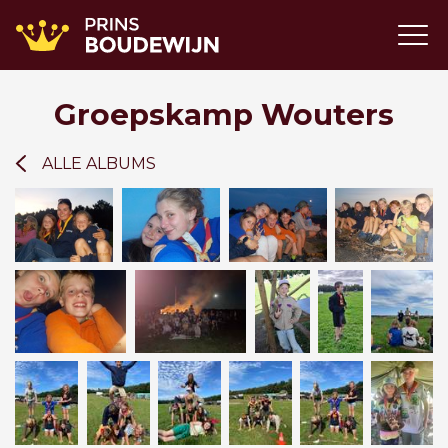
Groepskamp Wouters
ALLE ALBUMS