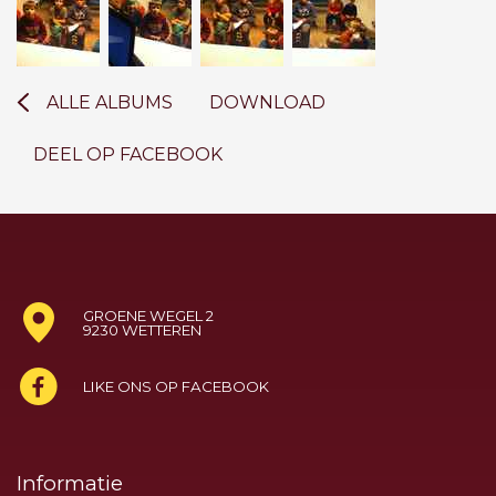
ALLE ALBUMS
DOWNLOAD
DEEL OP FACEBOOK
GROENE WEGEL 2
9230 WETTEREN
LIKE ONS OP FACEBOOK
Informatie