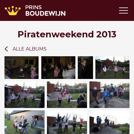
Piratenweekend 2013
ALLE ALBUMS