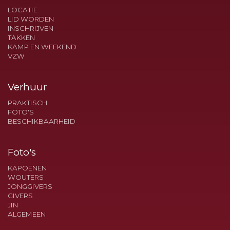
LOCATIE
LID WORDEN
INSCHRIJVEN
TAKKEN
KAMP EN WEEKEND
VZW
Verhuur
PRAKTISCH
FOTO'S
BESCHIKBAARHEID
Foto's
KAPOENEN
WOUTERS
JONGGIVERS
GIVERS
JIN
ALGEMEEN