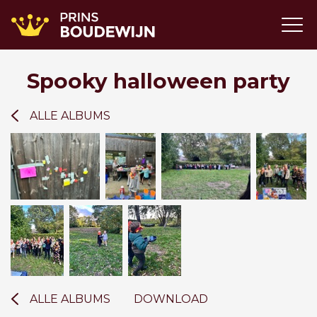
Spooky halloween party
ALLE ALBUMS
ALLE ALBUMS
DOWNLOAD