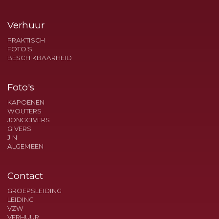
Verhuur
PRAKTISCH
FOTO'S
BESCHIKBAARHEID
Foto's
KAPOENEN
WOUTERS
JONGGIVERS
GIVERS
JIN
ALGEMEEN
Contact
GROEPSLEIDING
LEIDING
VZW
VERHUUR