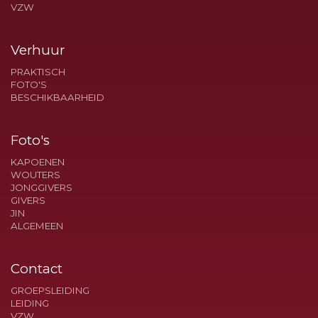
VZW
Verhuur
PRAKTISCH
FOTO'S
BESCHIKBAARHEID
Foto's
KAPOENEN
WOUTERS
JONGGIVERS
GIVERS
JIN
ALGEMEEN
Contact
GROEPSLEIDING
LEIDING
VZW