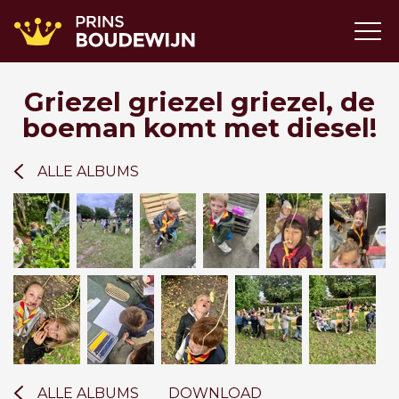
Griezel griezel griezel, de
boeman komt met diesel!
ALLE ALBUMS
ALLE ALBUMS
DOWNLOAD