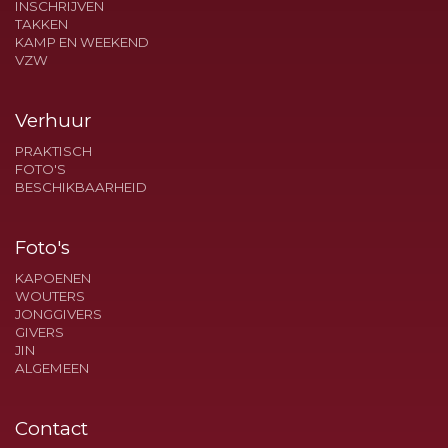
INSCHRIJVEN
TAKKEN
KAMP EN WEEKEND
VZW
Verhuur
PRAKTISCH
FOTO'S
BESCHIKBAARHEID
Foto's
KAPOENEN
WOUTERS
JONGGIVERS
GIVERS
JIN
ALGEMEEN
Contact