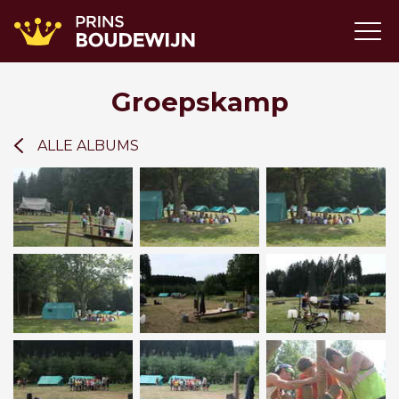
Groepskamp
ALLE ALBUMS