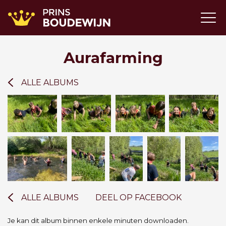
Aurafarming
ALLE ALBUMS
ALLE ALBUMS
DEEL OP FACEBOOK
Je kan dit album binnen enkele minuten downloaden.