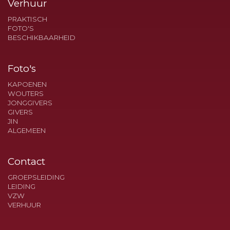
Verhuur
PRAKTISCH
FOTO'S
BESCHIKBAARHEID
Foto's
KAPOENEN
WOUTERS
JONGGIVERS
GIVERS
JIN
ALGEMEEN
Contact
GROEPSLEIDING
LEIDING
VZW
VERHUUR