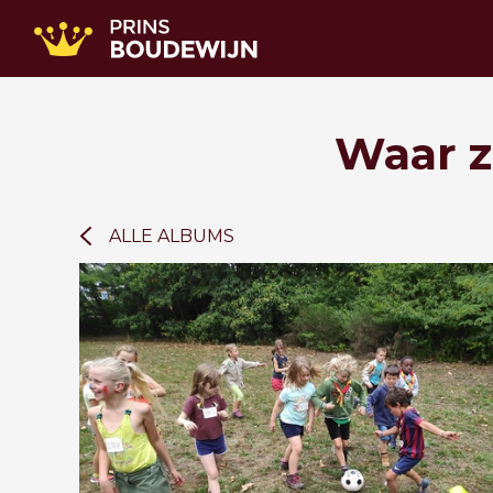
Waar z
ALLE ALBUMS