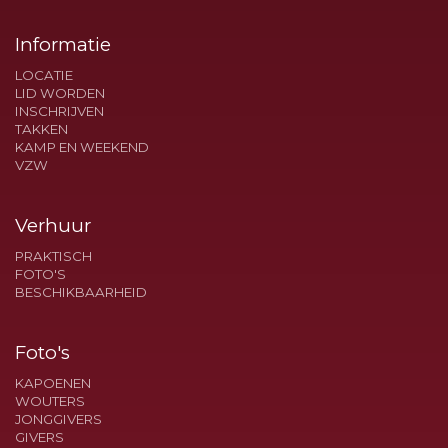
Informatie
LOCATIE
LID WORDEN
INSCHRIJVEN
TAKKEN
KAMP EN WEEKEND
VZW
Verhuur
PRAKTISCH
FOTO'S
BESCHIKBAARHEID
Foto's
KAPOENEN
WOUTERS
JONGGIVERS
GIVERS