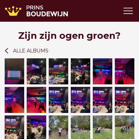
Zijn zijn ogen groen?
ALLE ALBUMS