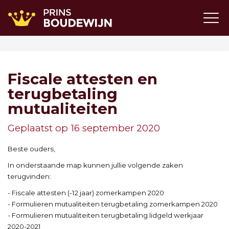
Fiscale attesten en
terugbetaling
mutualiteiten
Geplaatst op 16 september 2020
Beste ouders,
In onderstaande map kunnen jullie volgende zaken
terugvinden:
- Fiscale attesten (-12 jaar) zomerkampen 2020
- Formulieren mutualiteiten terugbetaling zomerkampen 2020
- Formulieren mutualiteiten terugbetaling lidgeld werkjaar
2020-2021